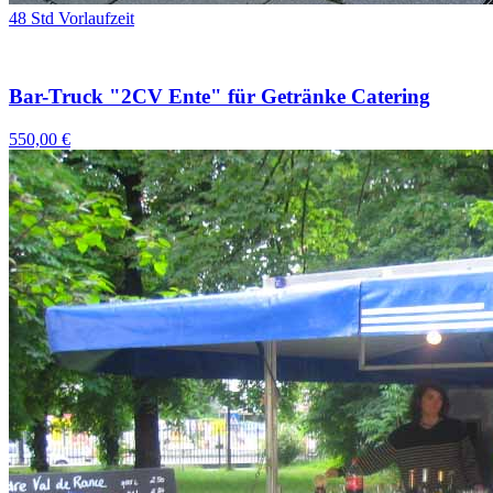
48 Std Vorlaufzeit
Bar-Truck "2CV Ente" für Getränke Catering
550,00 €