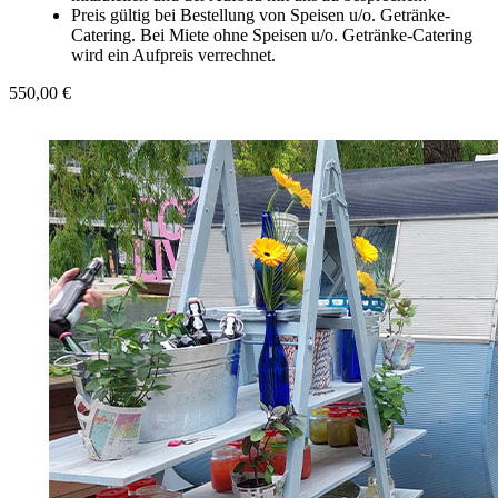
Preis gültig bei Bestellung von Speisen u/o. Getränke-
Catering. Bei Miete ohne Speisen u/o. Getränke-Catering
wird ein Aufpreis verrechnet.
550,00 €
In den Warenkorb