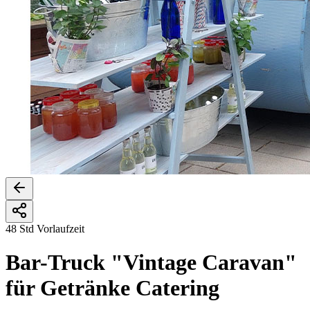
48 Std Vorlaufzeit
Bar-Truck "Vintage Caravan"
für Getränke Catering