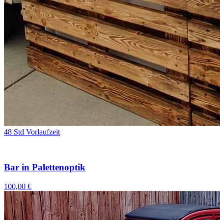
48 Std Vorlaufzeit
Bar in Palettenoptik
100,00 €