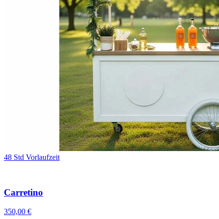
48 Std Vorlaufzeit
Carretino
350,00 €