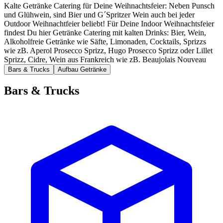
Kalte Getränke Catering für Deine Weihnachtsfeier: Neben Punsch
und Glühwein, sind Bier und G´Spritzer Wein auch bei jeder
Outdoor Weihnachtfeier beliebt! Für Deine Indoor Weihnachtsfeier
findest Du hier Getränke Catering mit kalten Drinks: Bier, Wein,
Alkoholfreie Getränke wie Säfte, Limonaden, Cocktails, Sprizzs
wie zB. Aperol Prosecco Sprizz, Hugo Prosecco Sprizz oder Lillet
Sprizz, Cidre, Wein aus Frankreich wie zB. Beaujolais Nouveau
Bars & Trucks
Aufbau Getränke
Bars & Trucks