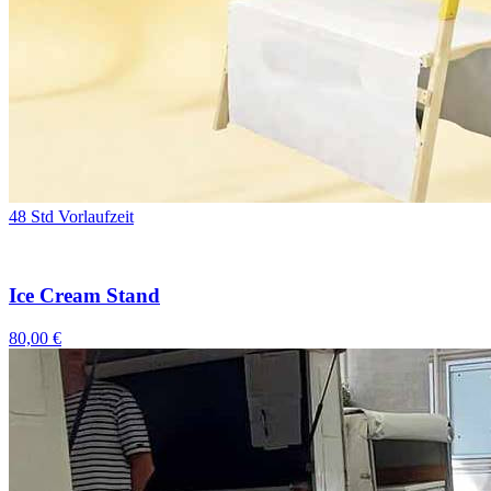
48 Std Vorlaufzeit
Ice Cream Stand
80,00 €