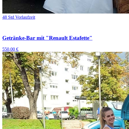
48 Std Vorlaufzeit
Getränke-Bar mit "Renault Estafette"
550,00 €