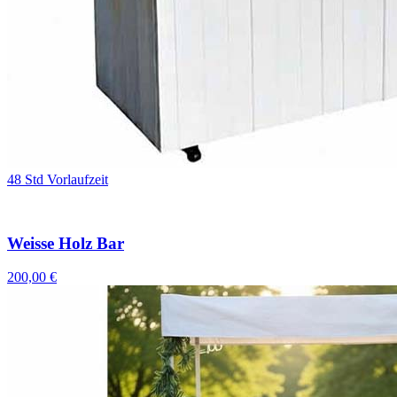
48 Std Vorlaufzeit
Weisse Holz Bar
200,00 €