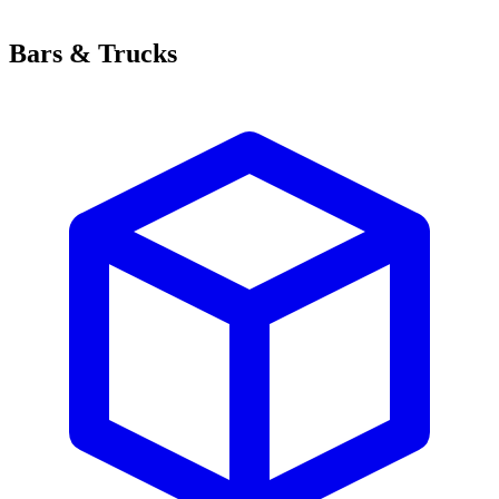
Bars & Trucks