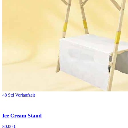
48 Std Vorlaufzeit
Ice Cream Stand
80,00 €