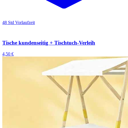
48 Std Vorlaufzeit
Tische kundenseitig + Tischtuch-Verleih
4,50 €