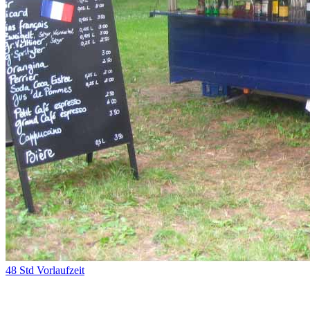
48 Std Vorlaufzeit