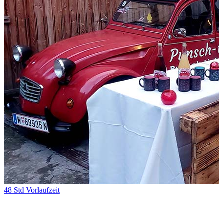
48 Std Vorlaufzeit