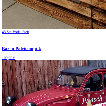
48 Std Vorlaufzeit
Bar in Palettenoptik
100,00 €