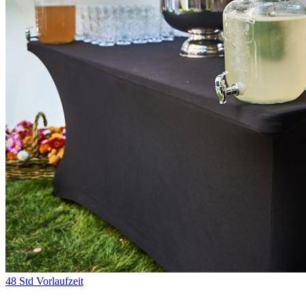
48 Std Vorlaufzeit