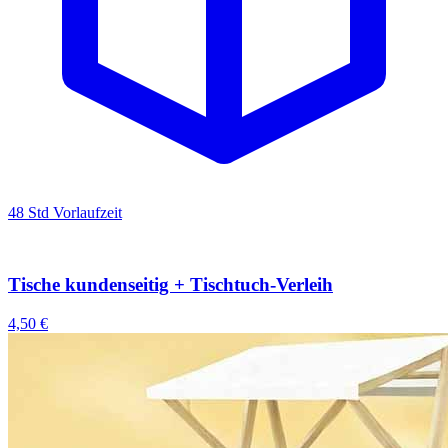
48 Std Vorlaufzeit
Tische kundenseitig + Tischtuch-Verleih
4,50 €