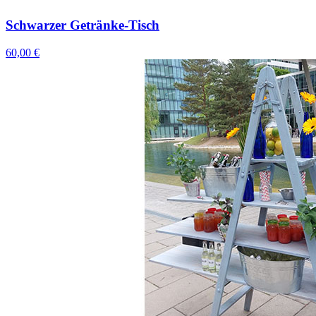
Schwarzer Getränke-Tisch
60,00 €