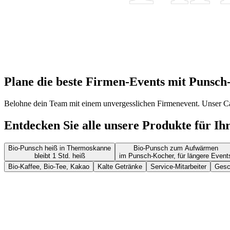
Plane die beste Firmen-Events mit Punsch
Belohne dein Team mit einem unvergesslichen Firmenevent. Unser Cate
Entdecken Sie alle unsere Produkte für I
Bio-Punsch heiß in Thermoskanne
Bio-Punsch zum Aufwärmen
bleibt 1 Std. heiß
im Punsch-Kocher, für längere Event
Bio-Kaffee, Bio-Tee, Kakao
Kalte Getränke
Service-Mitarbeiter
Gesc