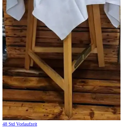
48 Std Vorlaufzeit