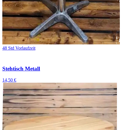
48 Std Vorlaufzeit
Stehtisch Metall
14,50 €