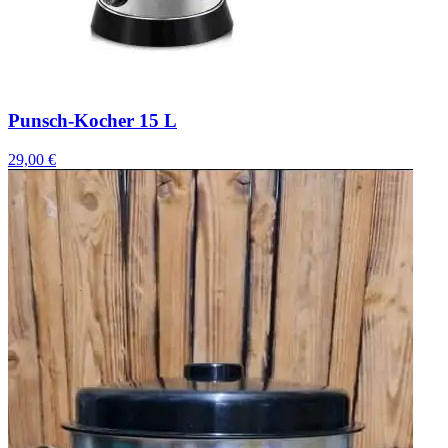
Punsch-Kocher 15 L
29,00 €