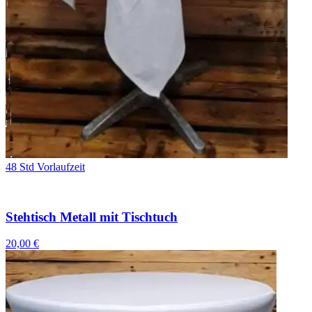
48 Std Vorlaufzeit
Stehtisch Metall mit Tischtuch
20,00 €