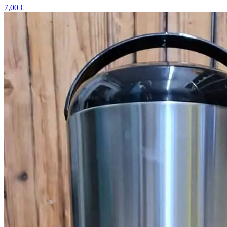
7,00 €