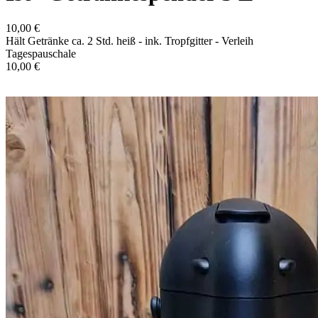
10,00 €
Hält Getränke ca. 2 Std. heiß - ink. Tropfgitter - Verleih
Tagespauschale
10,00 €
In den Warenkorb