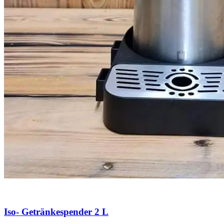
Iso- Getränkespender 2 L