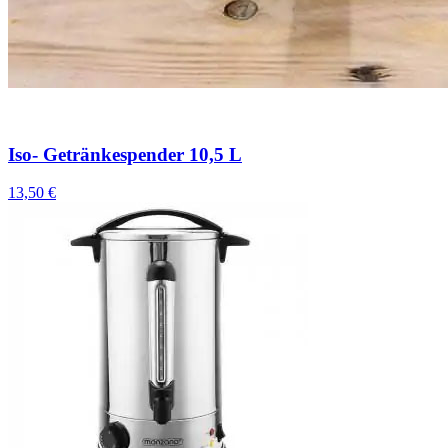
Iso- Getränkespender 10,5 L
13,50 €