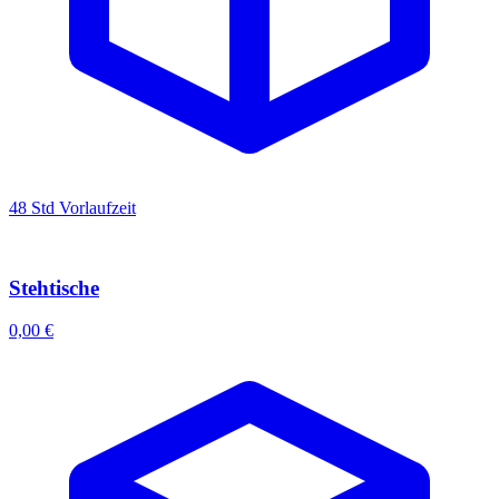
48 Std Vorlaufzeit
Stehtische
0,00 €