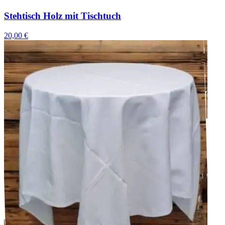
Stehtisch Holz mit Tischtuch
20,00 €