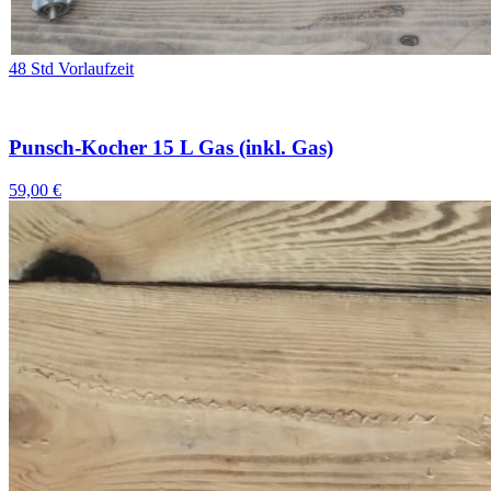
48 Std Vorlaufzeit
Punsch-Kocher 15 L Gas (inkl. Gas)
59,00 €