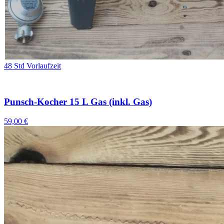
48 Std Vorlaufzeit
Punsch-Kocher 15 L Gas (inkl. Gas)
59,00 €