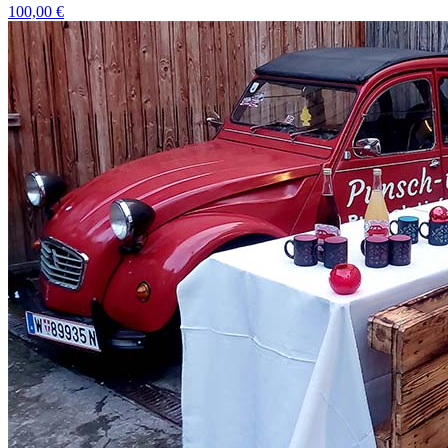
100,00 €