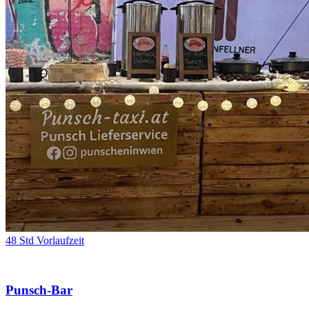
48 Std Vorlaufzeit
Punsch-Bar