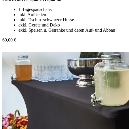
1-Tagespauschale.
inkl. Aufstellen
inkl. Tisch u. schwarzer Husse
exkl. Geräte und Deko
exkl. Speisen u. Getränke und deren Auf- und Abbau
60,00 €
In den Warenkorb