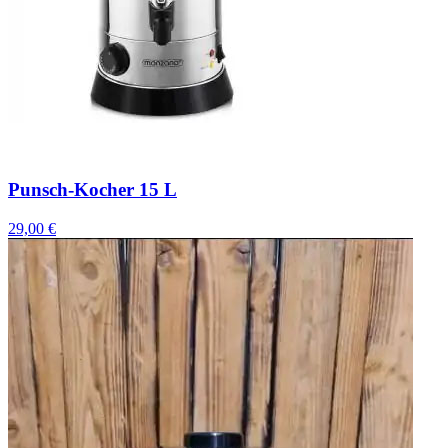
Punsch-Kocher 15 L
29,00 €