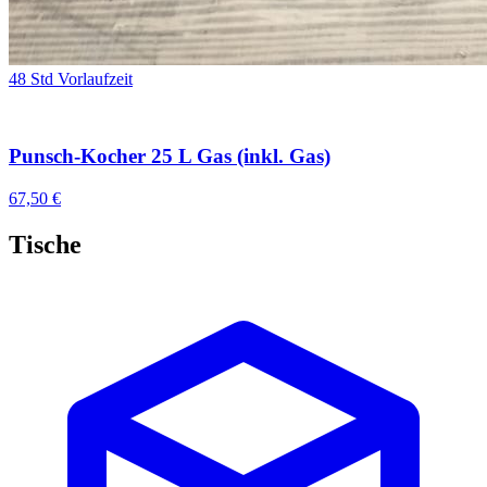
48 Std Vorlaufzeit
Punsch-Kocher 25 L Gas (inkl. Gas)
67,50 €
Tische