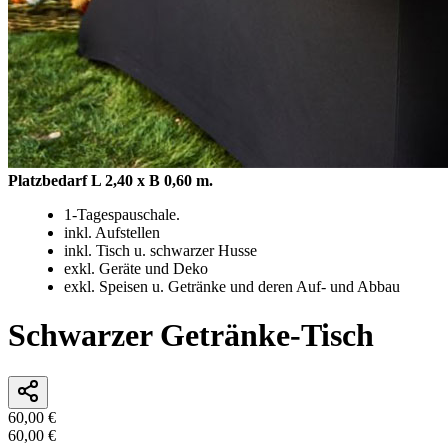
Platzbedarf L 2,40 x B 0,60 m.
1-Tagespauschale.
inkl. Aufstellen
inkl. Tisch u. schwarzer Husse
exkl. Geräte und Deko
exkl. Speisen u. Getränke und deren Auf- und Abbau
Schwarzer Getränke-Tisch
60,00 €
60,00 €