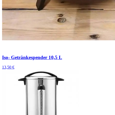
Iso- Getränkespender 10,5 L
13,50 €