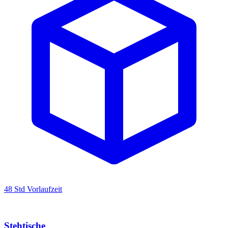
48 Std Vorlaufzeit
Stehtische