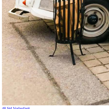
48 Std Vorlaufzeit