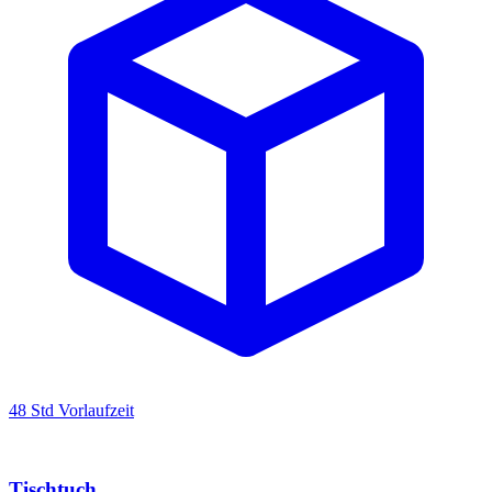
48 Std Vorlaufzeit
Tischtuch