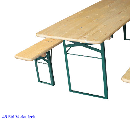
48 Std Vorlaufzeit