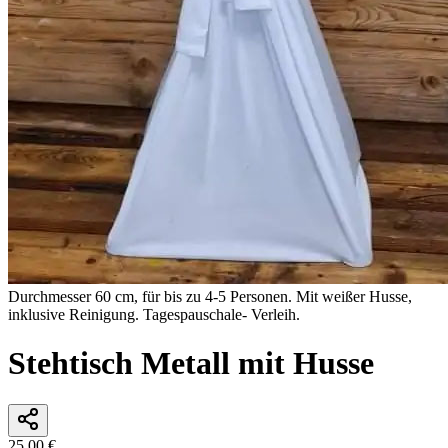
Durchmesser 60 cm, für bis zu 4-5 Personen. Mit weißer Husse,
inklusive Reinigung. Tagespauschale- Verleih.
Stehtisch Metall mit Husse
25,00 €