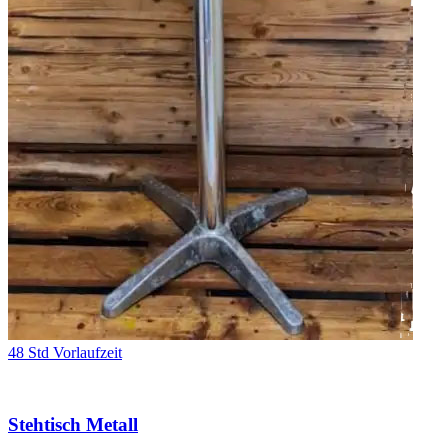
48 Std Vorlaufzeit
Stehtisch Metall