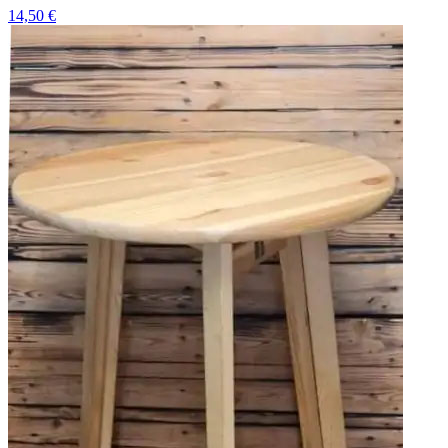
14,50 €