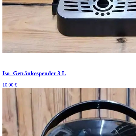
Iso- Getränkespender 3 L
10,00 €