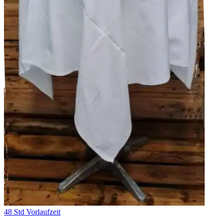
48 Std Vorlaufzeit