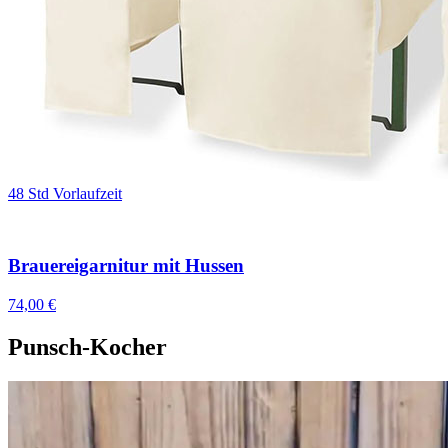
48 Std Vorlaufzeit
Brauereigarnitur mit Hussen
74,00 €
Punsch-Kocher