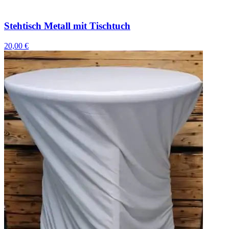
Stehtisch Metall mit Tischtuch
20,00 €