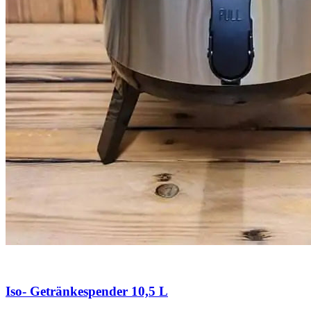
Iso- Getränkespender 10,5 L