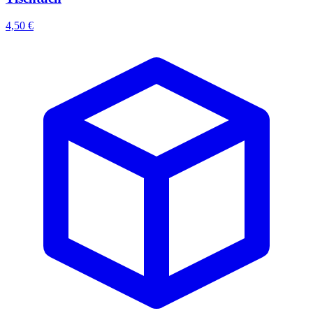
4,50 €