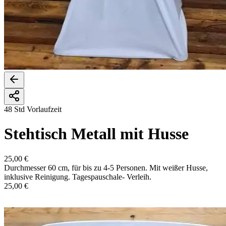
48 Std Vorlaufzeit
Stehtisch Metall mit Husse
25,00 €
Durchmesser 60 cm, für bis zu 4-5 Personen. Mit weißer Husse,
inklusive Reinigung. Tagespauschale- Verleih.
25,00 €
In den Warenkorb