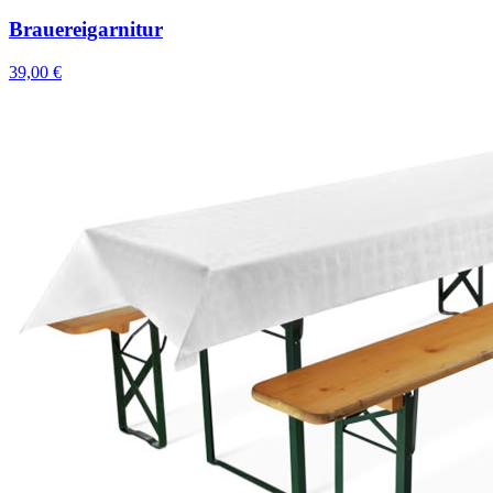
Brauereigarnitur
39,00 €