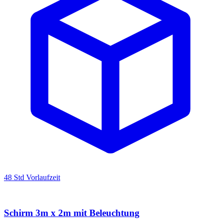
48 Std Vorlaufzeit
Schirm 3m x 2m mit Beleuchtung