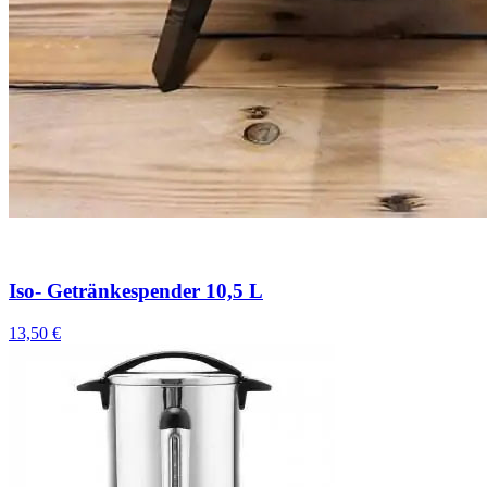
Iso- Getränkespender 10,5 L
13,50 €