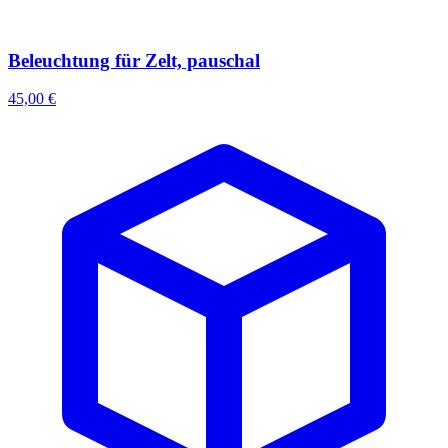
Beleuchtung für Zelt, pauschal
45,00 €