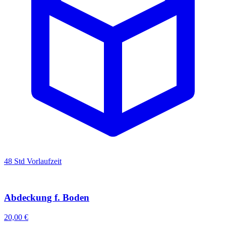
48 Std Vorlaufzeit
Abdeckung f. Boden
20,00 €