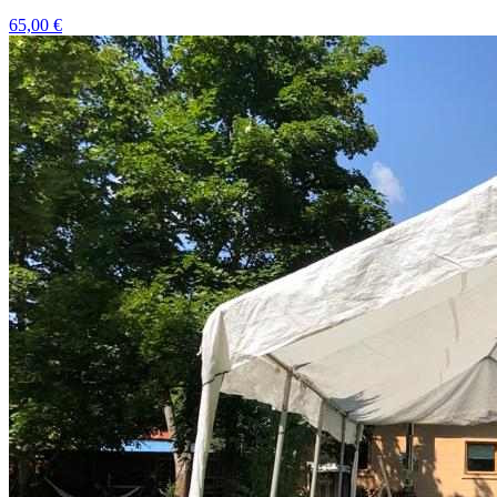
65,00 €