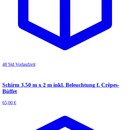
48 Std Vorlaufzeit
Schirm 3,50 m x 2 m inkl. Beleuchtung f. Crêpes-
Büffet
65,00 €