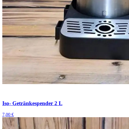
Iso- Getränkespender 2 L
7,00 €