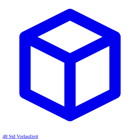
48 Std Vorlaufzeit