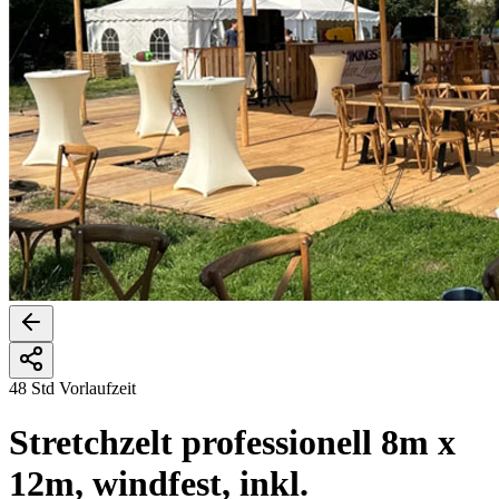
48 Std Vorlaufzeit
Stretchzelt professionell 8m x
12m, windfest, inkl.