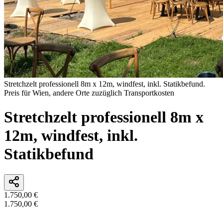
Stretchzelt professionell 8m x 12m, windfest, inkl. Statikbefund.
Preis für Wien, andere Orte zuzüglich Transportkosten
Stretchzelt professionell 8m x
12m, windfest, inkl.
Statikbefund
1.750,00 €
1.750,00 €
In den Warenkorb