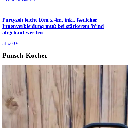
Partyzelt leicht 10m x 4m, inkl. festlicher
Innenverkleidung muß bei stärkerem Wind
abgebaut werden
315,00 €
Punsch-Kocher