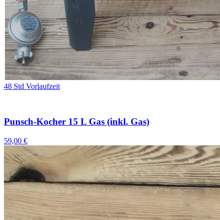
48 Std Vorlaufzeit
Punsch-Kocher 15 L Gas (inkl. Gas)
59,00 €