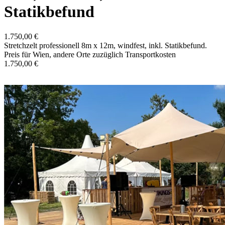
Statikbefund
1.750,00 €
Stretchzelt professionell 8m x 12m, windfest, inkl. Statikbefund.
Preis für Wien, andere Orte zuzüglich Transportkosten
1.750,00 €
In den Warenkorb