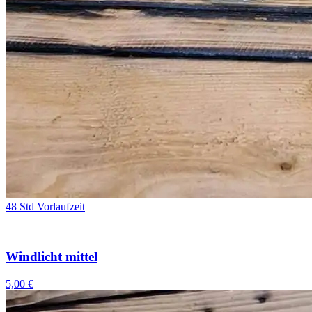
48 Std Vorlaufzeit
Windlicht mittel
5,00 €