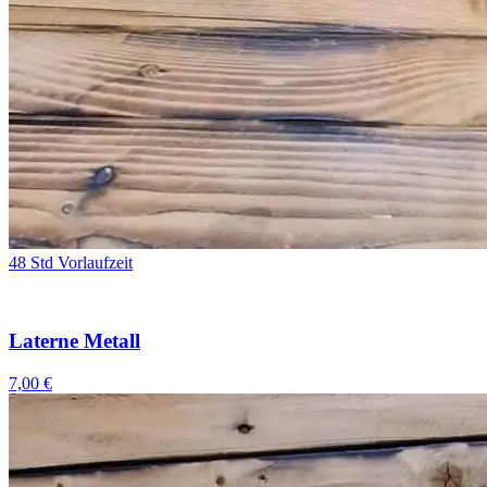
48 Std Vorlaufzeit
Laterne Metall
7,00 €