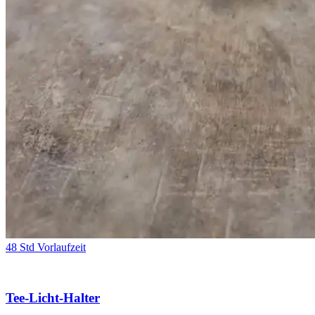
48 Std Vorlaufzeit
Tee-Licht-Halter