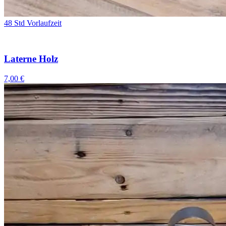
48 Std Vorlaufzeit
Laterne Holz
7,00 €