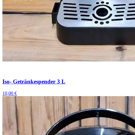
Iso- Getränkespender 3 L
10,00 €