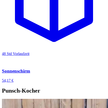
48 Std Vorlaufzeit
Sonnenschirm
54,17 €
Punsch-Kocher