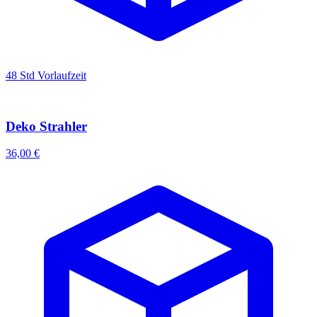
48 Std Vorlaufzeit
Deko Strahler
36,00 €