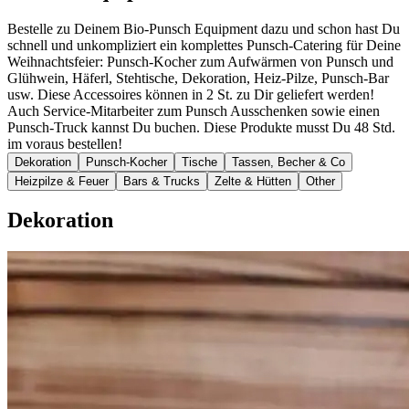
Bestelle zu Deinem Bio-Punsch Equipment dazu und schon hast Du
schnell und unkompliziert ein komplettes Punsch-Catering für Deine
Weihnachtsfeier: Punsch-Kocher zum Aufwärmen von Punsch und
Glühwein, Häferl, Stehtische, Dekoration, Heiz-Pilze, Punsch-Bar
usw. Diese Accessoires können in 2 St. zu Dir geliefert werden!
Auch Service-Mitarbeiter zum Punsch Ausschenken sowie einen
Punsch-Truck kannst Du buchen. Diese Produkte musst Du 48 Std.
im voraus bestellen!
Dekoration
Punsch-Kocher
Tische
Tassen, Becher & Co
Heizpilze & Feuer
Bars & Trucks
Zelte & Hütten
Other
Dekoration