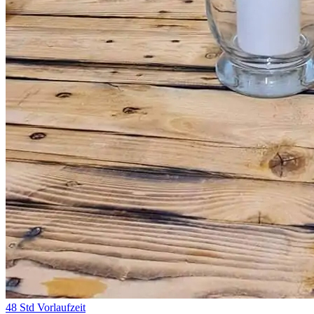
48 Std Vorlaufzeit