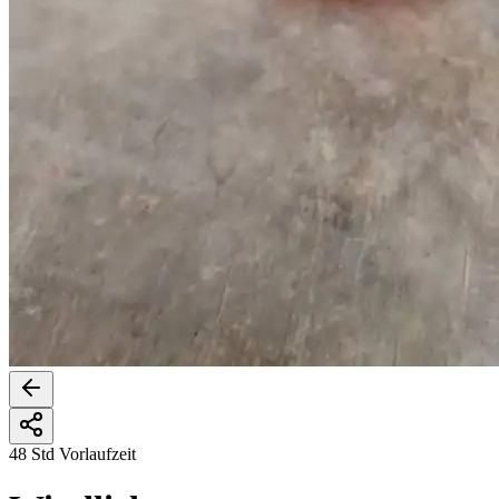
48 Std Vorlaufzeit