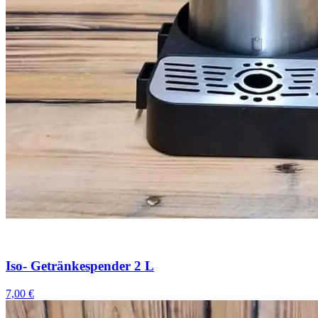
Iso- Getränkespender 2 L
7,00 €