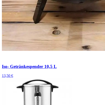
Iso- Getränkespender 10,5 L
13,50 €