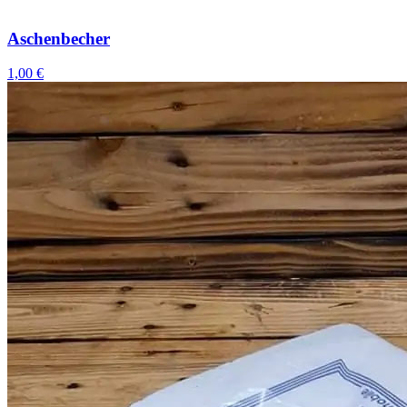
Aschenbecher
1,00 €