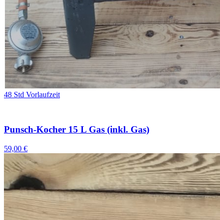
48 Std Vorlaufzeit
Punsch-Kocher 15 L Gas (inkl. Gas)
59,00 €