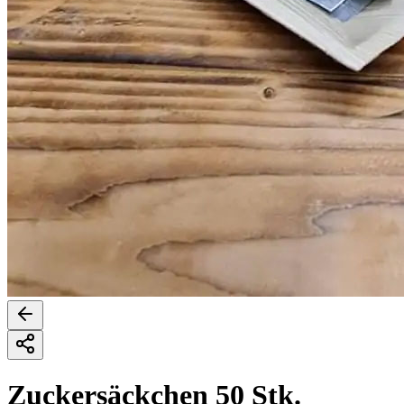
Zuckersäckchen 50 Stk.