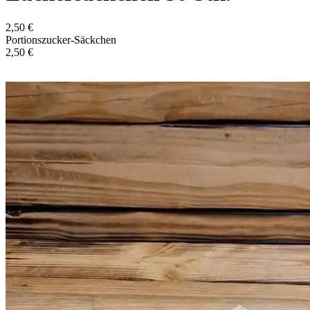
2,50 €
Portionszucker-Säckchen
2,50 €
In den Warenkorb