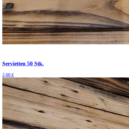
Servietten 50 Stk.
2,00 €