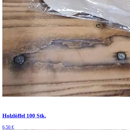
Holzlöffel 100 Stk.
6,50 €