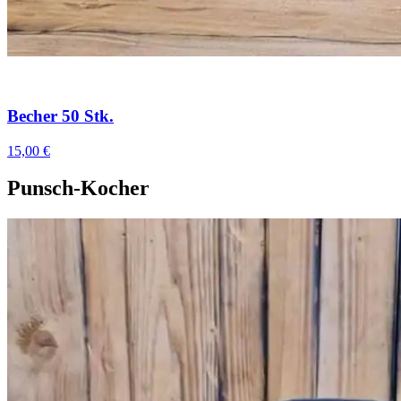
Becher 50 Stk.
15,00 €
Punsch-Kocher