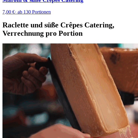
7,00 €
·
ab 130 Portionen
Raclette und süße Crêpes Catering,
Verrechnung pro Portion