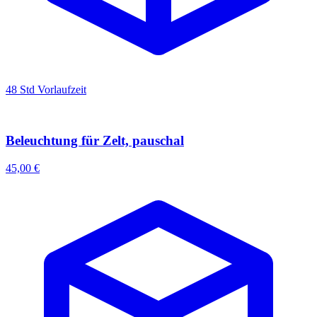
48 Std Vorlaufzeit
Beleuchtung für Zelt, pauschal
45,00 €