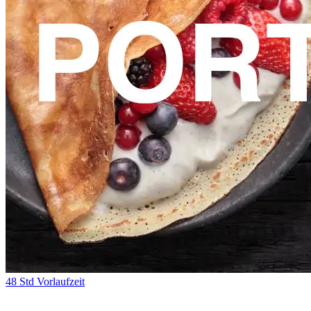
48 Std Vorlaufzeit