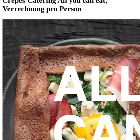
Crêpes-Catering All you can eat,
Verrechnung pro Person