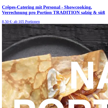
Crêpes-Catering mit Personal - Showcooking,
Verrechnung pro Portion TRADITION salzig & süß
8,50 €
·
ab 105 Portionen