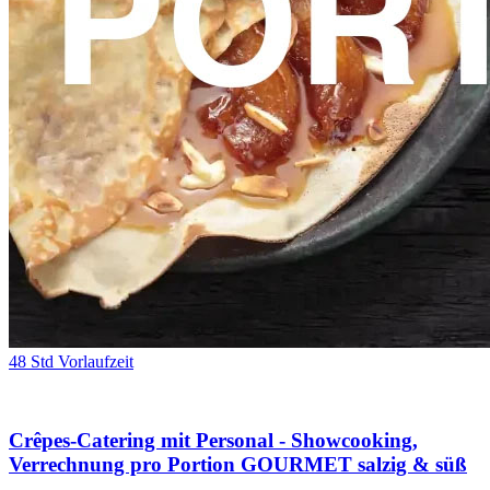
48 Std Vorlaufzeit
Crêpes-Catering mit Personal - Showcooking,
Verrechnung pro Portion GOURMET salzig & süß