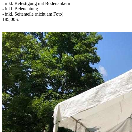
- inkl. Befestigung mit Bodenankern
- inkl. Beleuchtung
- inkl. Seitenteile (nicht am Foto)
185,00 €
In den Warenkorb