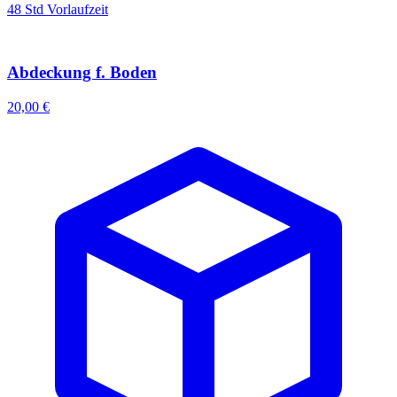
48 Std Vorlaufzeit
Abdeckung f. Boden
20,00 €