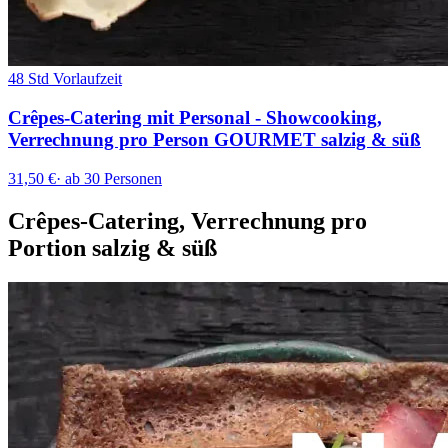
48 Std Vorlaufzeit
Crêpes-Catering mit Personal - Showcooking,
Verrechnung pro Person GOURMET salzig & süß
31,50 €
·
ab 30 Personen
Crêpes-Catering, Verrechnung pro
Portion salzig & süß