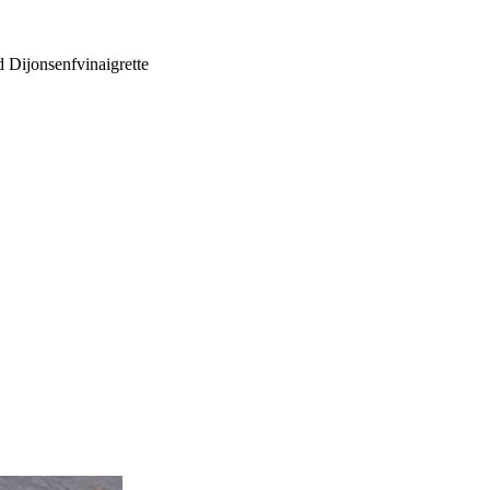
 Dijonsenfvinaigrette