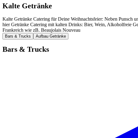
Kalte Getränke
Kalte Getränke Catering für Deine Weihnachtsfeier: Neben Punsch un
hier Getränke Catering mit kalten Drinks: Bier, Wein, Alkoholfreie G
Frankreich wie zB. Beaujolais Nouveau
Bars & Trucks
Aufbau Getränke
Bars & Trucks