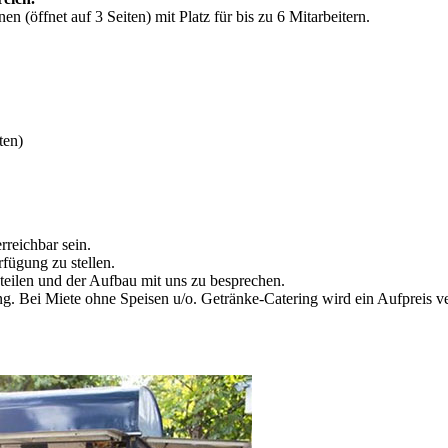
 (öffnet auf 3 Seiten) mit Platz für bis zu 6 Mitarbeitern.
ten)
reichbar sein.
fügung zu stellen.
teilen und der Aufbau mit uns zu besprechen.
ing. Bei Miete ohne Speisen u/o. Getränke-Catering wird ein Aufpreis v