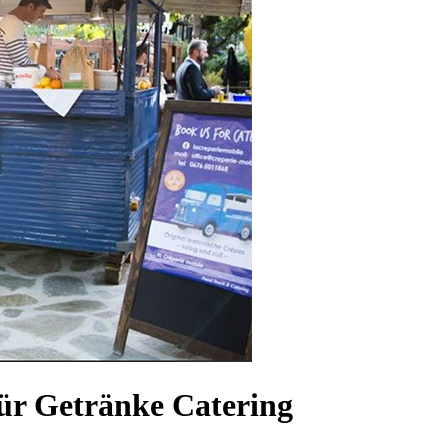
ür Getränke Catering