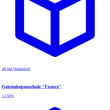
48 Std Vorlaufzeit
Getränkepauschale "France"
12,50 €