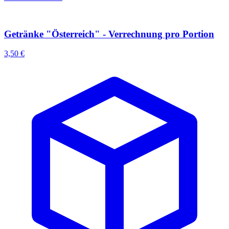
Getränke "Österreich" - Verrechnung pro Portion
3,50 €