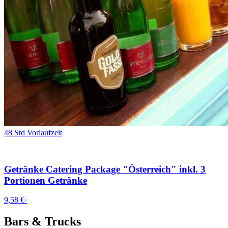
48 Std Vorlaufzeit
Getränke Catering Package "Österreich" inkl. 3
Portionen Getränke
9,58 €
·
Bars & Trucks