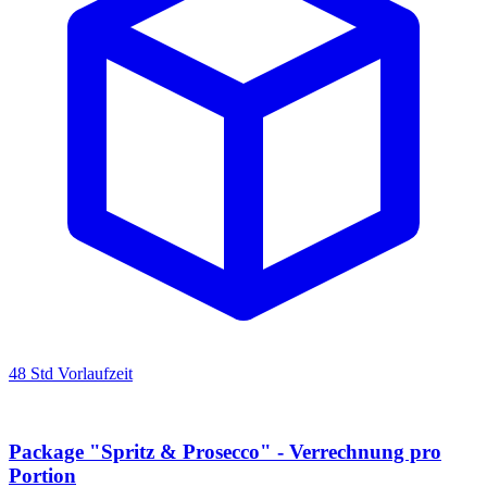
48 Std Vorlaufzeit
Package "Spritz & Prosecco" - Verrechnung pro
Portion