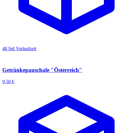
48 Std Vorlaufzeit
Getränkepauschale "Österreich"
9,50 €