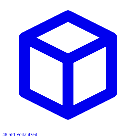
48 Std Vorlaufzeit