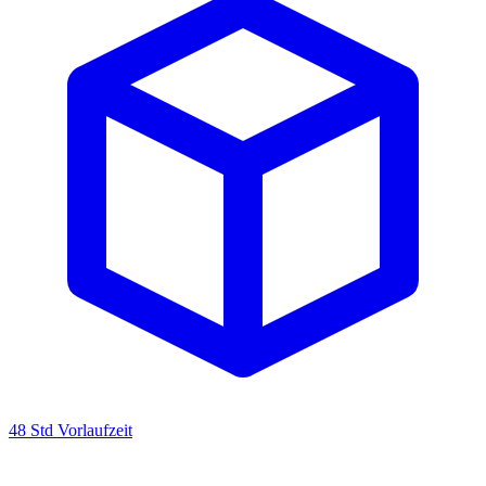
48 Std Vorlaufzeit