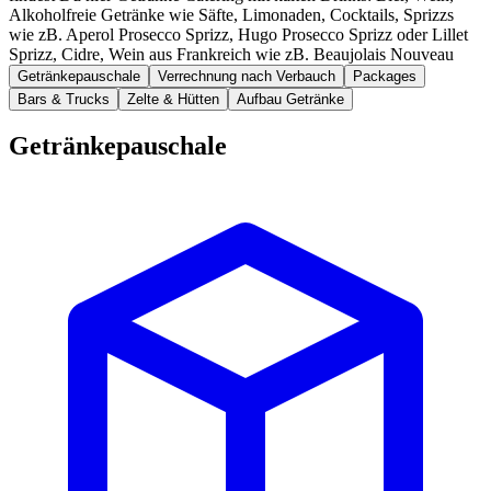
Alkoholfreie Getränke wie Säfte, Limonaden, Cocktails, Sprizzs
wie zB. Aperol Prosecco Sprizz, Hugo Prosecco Sprizz oder Lillet
Sprizz, Cidre, Wein aus Frankreich wie zB. Beaujolais Nouveau
Getränkepauschale
Verrechnung nach Verbauch
Packages
Bars & Trucks
Zelte & Hütten
Aufbau Getränke
Getränkepauschale