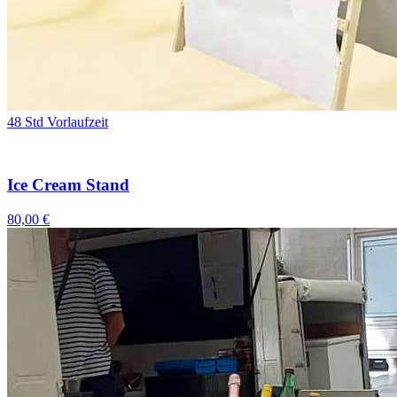
48 Std Vorlaufzeit
Ice Cream Stand
80,00 €