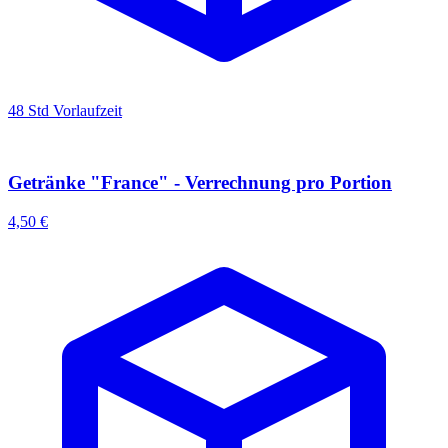
48 Std Vorlaufzeit
Getränke "France" - Verrechnung pro Portion
4,50 €