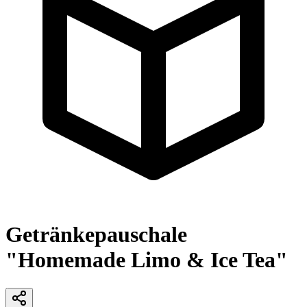
Getränkepauschale
"Homemade Limo & Ice Tea"