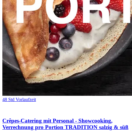
48 Std Vorlaufzeit
Crêpes-Catering mit Personal - Showcooking,
Verrechnung pro Portion TRADITION salzig & süß