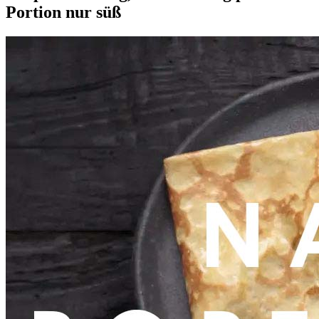
Portion nur süß