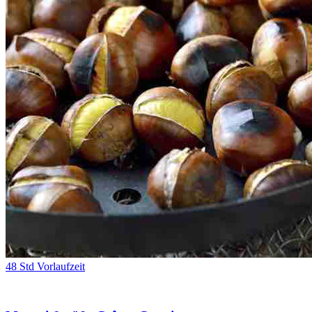
48 Std Vorlaufzeit