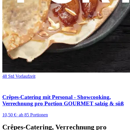
48 Std Vorlaufzeit
Crêpes-Catering mit Personal - Showcooking,
Verrechnung pro Portion GOURMET salzig & süß
10,50 €
·
ab 85 Portionen
Crêpes-Catering, Verrechnung pro