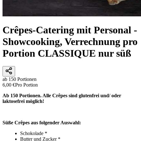
Crêpes-Catering mit Personal -
Showcooking, Verrechnung pro
Portion CLASSIQUE nur süß
ab 150 Portionen
6,00 €
Pro Portion
Ab 150 Portionen. Alle Crêpes sind glutenfrei und/ oder
laktosefrei möglich!
Süße Crêpes aus folgender Auswahl:
Schokolade *
Butter und Zucker *