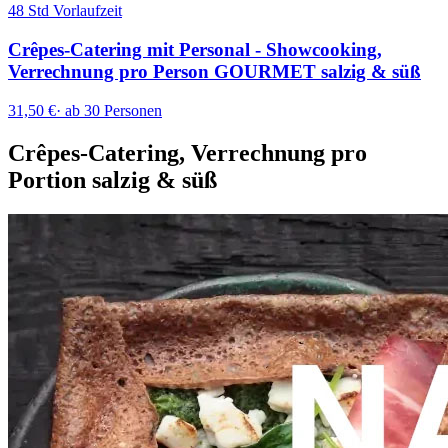
48 Std Vorlaufzeit
Crêpes-Catering mit Personal - Showcooking,
Verrechnung pro Person GOURMET salzig & süß
31,50 €
·
ab 30 Personen
Crêpes-Catering, Verrechnung pro
Portion salzig & süß