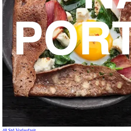
48 Std Vorlaufzeit