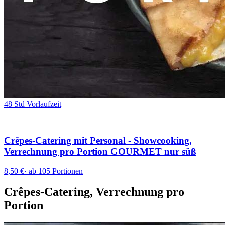
48 Std Vorlaufzeit
Crêpes-Catering mit Personal - Showcooking,
Verrechnung pro Portion GOURMET nur süß
8,50 €
·
ab 105 Portionen
Crêpes-Catering, Verrechnung pro
Portion