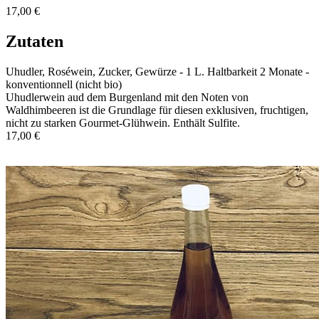
17,00 €
Zutaten
Uhudler, Roséwein, Zucker, Gewürze - 1 L. Haltbarkeit 2 Monate -
konventionnell (nicht bio)
Uhudlerwein aud dem Burgenland mit den Noten von
Waldhimbeeren ist die Grundlage für diesen exklusiven, fruchtigen,
nicht zu starken Gourmet-Glühwein. Enthält Sulfite.
17,00 €
In den Warenkorb