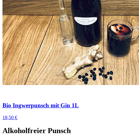
Bio Ingwerpunsch mit Gin 1L
18,50 €
Alkoholfreier Punsch