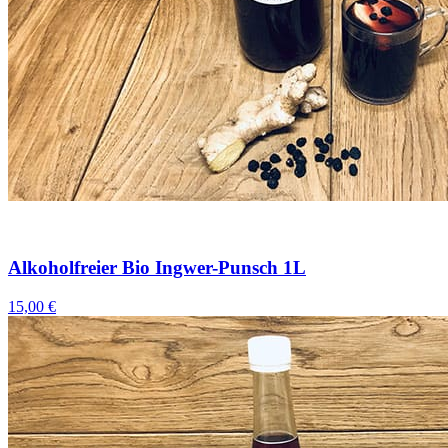
Alkoholfreier Bio Ingwer-Punsch 1L
15,00 €