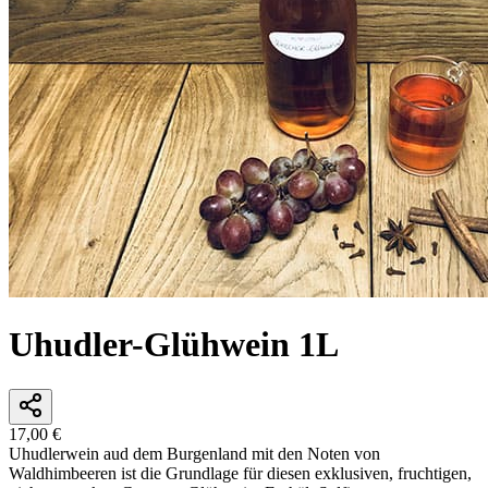
Uhudler-Glühwein 1L
17,00 €
Uhudlerwein aud dem Burgenland mit den Noten von
Waldhimbeeren ist die Grundlage für diesen exklusiven, fruchtigen,