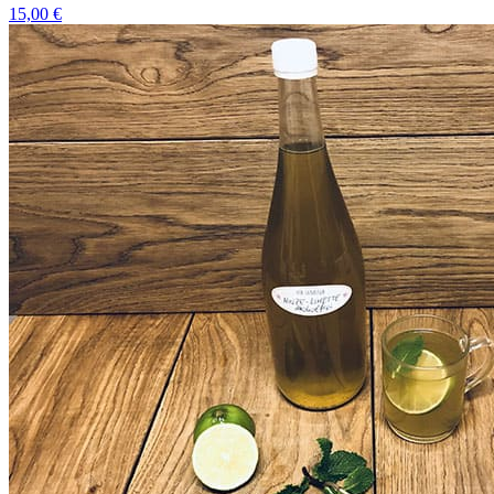
15,00 €